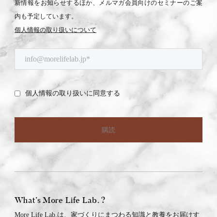
新情報をお知らせするほか、メルマガ会員向けのセミナーのご案
内も予定しています。
個人情報の取り扱いについて
What’s More Life Lab. ?
More Life Lab.は、家づくりにまつわる知識と教養をお届けす