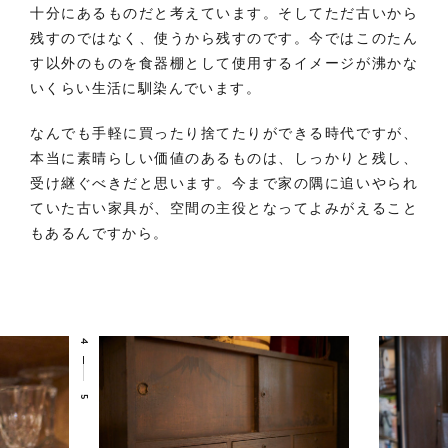
十分にあるものだと考えています。そしてただ古いから
残すのではなく、使うから残すのです。今ではこのたん
す以外のものを食器棚として使用するイメージが沸かな
いくらい生活に馴染んでいます。
なんでも手軽に買ったり捨てたりができる時代ですが、
本当に素晴らしい価値のあるものは、しっかりと残し、
受け継ぐべきだと思います。今まで家の隅に追いやられ
ていた古い家具が、空間の主役となってよみがえること
もあるんですから。
4
5