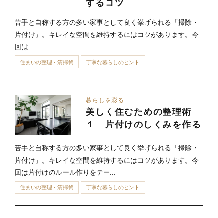
するコツ
苦手と自称する方の多い家事として良く挙げられる「掃除・
片付け」。キレイな空間を維持するにはコツがあります。今
回は
住まいの整理・清掃術
丁寧な暮らしのヒント
暮らしを彩る
美しく住むための整理術
１ 片付けのしくみを作る
苦手と自称する方の多い家事として良く挙げられる「掃除・
片付け」。キレイな空間を維持するにはコツがあります。今
回は片付けのルール作りをテー...
住まいの整理・清掃術
丁寧な暮らしのヒント