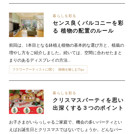
暮らしを彩る
センス良くバルコニーを彩
る 植物の配置のルール
前回は、1本目となる鉢植え植物の基本的な選び方と、植栽の
増やし方をご紹介しました。続いては、空間に合わせたまと
まりのあるディスプレイの方法...
フラワーアーティストに聞く 植物を愉しむTips
暮らしを彩る
クリスマスパーティを思い
出深くする３つのポイント
お子さまがいらっしゃるご家庭で、機会の多いパーティとい
えばお誕生日とクリスマスではないでしょうか。どんなパー