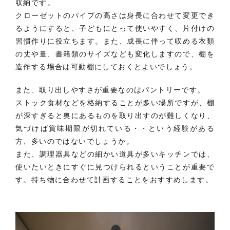
収納です。
クローゼットのパイプの高さは身長に合わせて変更でき
るようにすると、子どもにとって使いやすく、片付けの
習慣作りに役立ちます。また、成長に伴って収める衣類
の丈や量、書籍類のサイズなども変化しますので、棚を
造作する場合は可動棚にしておくとよいでしょう。
また、取り出しやすさが重要なのはパントリーです。
ストック食材などを格納することが多い場所ですが、棚
が深すぎると奥にあるものを取り出すのが難しくなり、
気づけば賞味期限が切れている・・という経験がある
方、多いのではないでしょうか。
また、調理器具などの細かい道具が多いキッチンでは、
使いたいときにすぐに見つけられるということが重要で
す。持ち物に合わせて計画することをおすすめします。