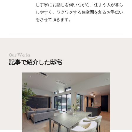
し丁寧にお話しを伺いながら、住まう人が暮ら
しやすく、ワクワクする住空間を創るお手伝い
をさせて頂きます。
Our Works
記事で紹介した邸宅