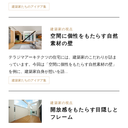
建築家たちのアイデア集
建築家の視点
空間に個性をもたらす自然
素材の壁
テラジマアーキテクツの住宅には、建築家のこだわりが詰ま
っています。今回は「空間に個性をもたらす自然素材の壁」
を例に、建築家自身が想いを語...
建築家たちのアイデア集
建築家の視点
開放感をもたらす目隠しと
フレーム