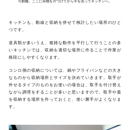
可動棚。ここに荷物を片づけてから手を洗ってキッチンへ。
キッチンも、動線と収納を併せて検討したい場所のひと
つです。
道具類が多いうえ、複雑な動作を平行して行うことの多
いキッチンでは、収納を適切な場所に作ることで作業が
格段にしやすくなります。
コンロ側の収納については、鍋やフライパンなどの大き
なものから収納場所とサイズを決めていきます。取手が
外せるタイプのものをお使いの場合は、取手を付け替え
ながら調理をすることが多いと思いますので、取手や蓋
を収納する場所を作っておくと、使い勝手がよくなりま
す。