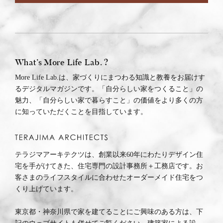
What’s More Life Lab. ?
More Life Lab.は、家づくりにまつわる知識と教養をお届けす
るデジタルマガジンです。「自分らしい家をつくること」の
魅力、「自分らしい家で暮らすこと」の価値をより多くの方
に知っていただくことを目指しています。
テラジマアーキテクツは、創業以来60年にわたりデザイン住
宅を手がけてきた、住宅専門の設計事務所＋工務店です。お
客さまのライフスタイルに合わせたオーダーメイド住宅をつ
くり上げています。
東京都・神奈川県で家を建てることにご興味のある方は、下