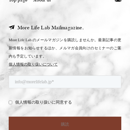
More Life Lab Mailmagazine.
More Life Lab.のメールマガジンを購読しませんか。最新記事の更
新情報をお知らせするほか、メルマガ会員向けのセミナーのご案
内も予定しています。
個人情報の取り扱いについて