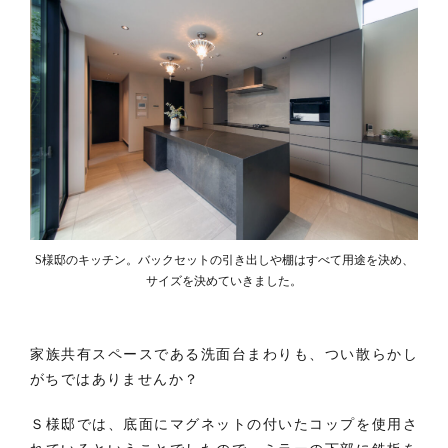
S様邸のキッチン。バックセットの引き出しや棚はすべて用途を決め、
サイズを決めていきました。
家族共有スペースである洗面台まわりも、つい散らかし
がちではありませんか？
Ｓ様邸では、底面にマグネットの付いたコップを使用さ