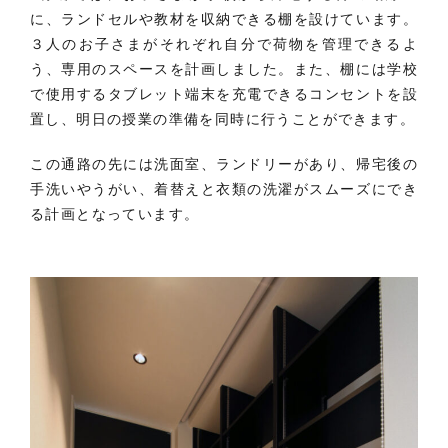
に、ランドセルや教材を収納できる棚を設けています。
３人のお子さまがそれぞれ自分で荷物を管理できるよ
う、専用のスペースを計画しました。また、棚には学校
で使用するタブレット端末を充電できるコンセントを設
置し、明日の授業の準備を同時に行うことができます。
この通路の先には洗面室、ランドリーがあり、帰宅後の
手洗いやうがい、着替えと衣類の洗濯がスムーズにでき
る計画となっています。