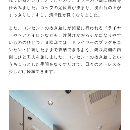
れているということでしたので、ミラーの下部に鉄板を
仕込みました。コップの定位置が決まり、洗面台の上が
すっきりしますし、清掃性が良くなりました。
また、コンセントの抜き差しが頻繁に行われるドライヤ
ーやヘアアイロンなども、片付けがおろそかになりやす
いもののひとつ。Ｓ様邸では、ドライヤーのプラグをコ
ンセントに刺したままで収納できるよう、鏡収納棚の内
側にひと工夫を施しました。コンセントの抜き差しとい
うちょっとした手間をなくすだけで、日々のストレスを
少しだけ軽減できます。