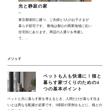
光と静寂の家
東京都港区に建つ、ご夫婦と3人のお子さまが
暮らす邸宅です。 敷地は都心の商業地域に近い
住宅街にあります。周辺の人通りを考慮し
て、...
メソッド
ペットも人も快適に！猫と
暮らす家づくりのための4
つの基本ポイント
ペットと共に暮らす家を考えるとき、人間だけが暮らす住ま
いとは異なる配慮が必要です。S様邸の実例をもとに、猫との