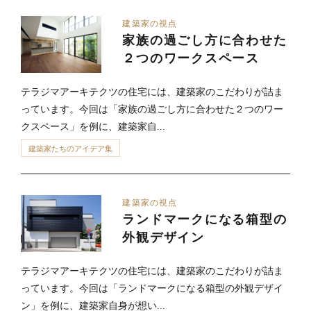
建築家の視点
家族の過ごし方に合わせた
２つのワークスペース
テラジマアーキテクツの住宅には、建築家のこだわりが詰ま
っています。今回は「家族の過ごし方に合わせた２つのワー
クスペース」を例に、建築家自...
建築家たちのアイデア集
建築家の視点
ランドマークになる箱型の
外観デザイン
テラジマアーキテクツの住宅には、建築家のこだわりが詰ま
っています。今回は「ランドマークになる箱型の外観デザイ
ン」を例に、建築家自身が想い...