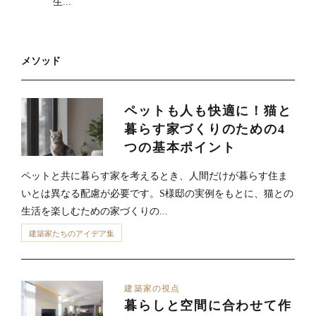
生...
メソッド
ペットも人も快適に！猫と
暮らす家づくりのための4
つの基本ポイント
ペットと共に暮らす家を考えるとき、人間だけが暮らす住ま
いとは異なる配慮が必要です。S様邸の実例をもとに、猫との
生活を楽しむための家づくりの...
建築家たちのアイデア集
建築家の視点
暮らしと空間に合わせて作