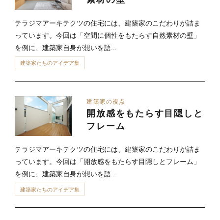
テラジマアーキテクツの住宅には、建築家のこだわりが詰ま
っています。今回は「空間に個性をもたらす自然素材の壁」
を例に、建築家自身が想いを語...
建築家たちのアイデア集
建築家の視点
開放感をもたらす目隠しと
フレーム
テラジマアーキテクツの住宅には、建築家のこだわりが詰ま
っています。今回は「開放感をもたらす目隠しとフレーム」
を例に、建築家自身が想いを語...
建築家たちのアイデア集