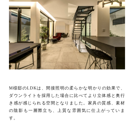
M様邸のLDKは、間接照明の柔らかな明かりの効果で、
ダウンライトを採用した場合に比べてより立体感と奥行
き感が感じられる空間となりました。家具の質感、素材
の陰影も一層際立ち、上質な雰囲気に仕上がっていま
す。