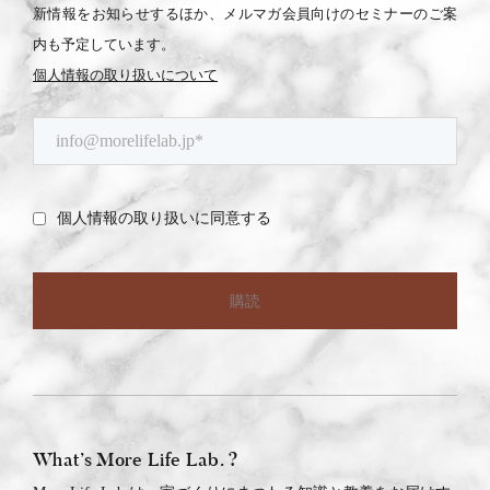
新情報をお知らせするほか、メルマガ会員向けのセミナーのご案
内も予定しています。
個人情報の取り扱いについて
What’s More Life Lab. ?