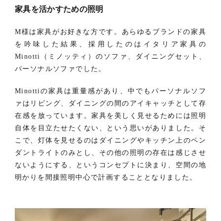
家具を活かすための照明
M様は家具がお好きな方です。あらゆるブランドの家具
を吟味した結果、採用したのはイタリア家具の
Minotti（ミノッティ）のソファ、ダイニングセット、
パーソナルソファでした。
Minottiの家具は重量感があり、中でもパーソナルソフ
ァはリビング、ダイニングの間のアイキャッチとして存
在感を放っています。家具を美しく見せるためには照明
自体を目立たせたくない、という思いがありました。そ
こで、灯体を見せるのはダイニングやキッチン上のペン
ダントライトのみとし、その他の照明の存在は感じさせ
ないようにする、というコンセプトに決まり、空間の地
明かりを間接照明中心で計画することとなりました。