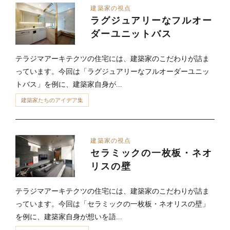
建築家の視点
ラグジュアリーなフルオー
ダーユニットバス
テラジマアーキテクツの住宅には、建築家のこだわりが詰ま
っています。今回は「ラグジュアリーなフルオーダーユニッ
トバス」を例に、建築家自身が...
建築家たちのアイデア集
建築家の視点
セラミックの一枚板・ネオ
リスの壁
テラジマアーキテクツの住宅には、建築家のこだわりが詰ま
っています。今回は「セラミックの一枚板・ネオリスの壁」
を例に、建築家自身が想いを語...