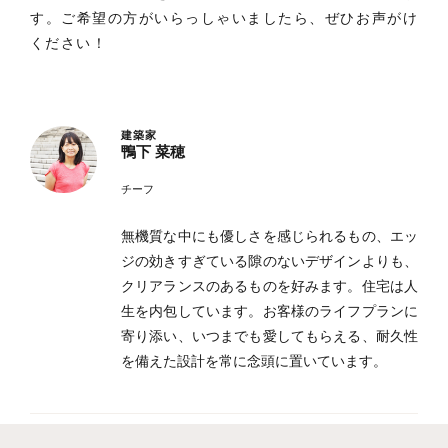
す。ご希望の方がいらっしゃいましたら、ぜひお声がけ
ください！
建築家
鴨下 菜穂
チーフ
無機質な中にも優しさを感じられるもの、エッ
ジの効きすぎている隙のないデザインよりも、
クリアランスのあるものを好みます。住宅は人
生を内包しています。お客様のライフプランに
寄り添い、いつまでも愛してもらえる、耐久性
を備えた設計を常に念頭に置いています。