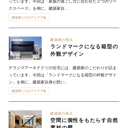
っています。今回は「家族の過ごし方に合わせた２つのワー
クスペース」を例に、建築家自...
建築家たちのアイデア集
建築家の視点
ランドマークになる箱型の
外観デザイン
テラジマアーキテクツの住宅には、建築家のこだわりが詰ま
っています。今回は「ランドマークになる箱型の外観デザイ
ン」を例に、建築家自身が想い...
建築家たちのアイデア集
建築家の視点
空間に個性をもたらす自然
素材の壁