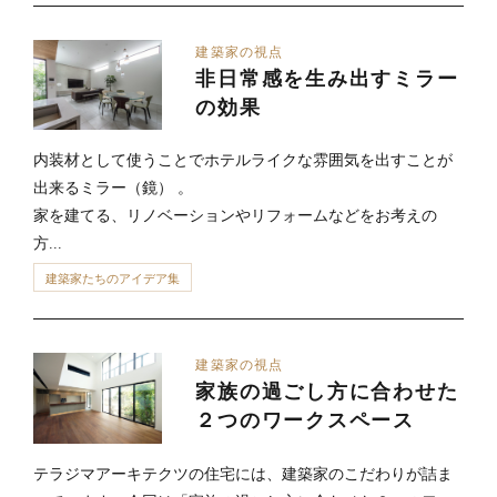
建築家の視点
非日常感を生み出すミラー
の効果
内装材として使うことでホテルライクな雰囲気を出すことが
出来るミラー（鏡） 。
家を建てる、リノベーションやリフォームなどをお考えの
方...
建築家たちのアイデア集
建築家の視点
家族の過ごし方に合わせた
２つのワークスペース
テラジマアーキテクツの住宅には、建築家のこだわりが詰ま