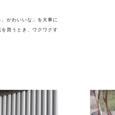
ら、かわいいな」を大事に
花を買うとき、ワクワクす