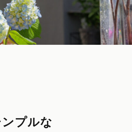
シンプルな