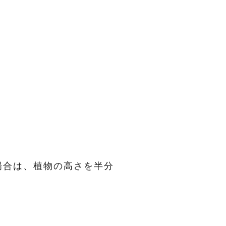
場合は、植物の高さを半分