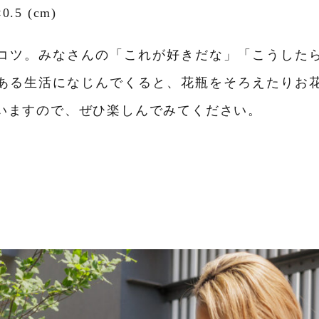
5 (cm)
コツ。みなさんの「これが好きだな」「こうした
ある生活になじんでくると、花瓶をそろえたりお
いますので、ぜひ楽しんでみてください。