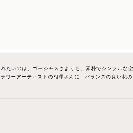
入れたいのは、ゴージャスさよりも、素朴でシンプルな空
フラワーアーティストの相澤さんに、バランスの良い花の